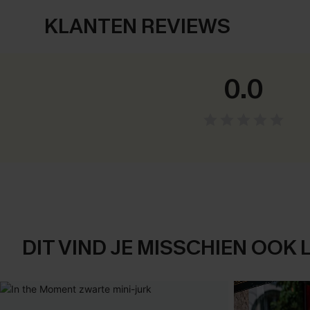
KLANTEN REVIEWS
0.0
DIT VIND JE MISSCHIEN OOK 