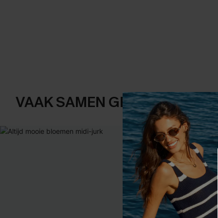
VAAK SAMEN GEKOCHT