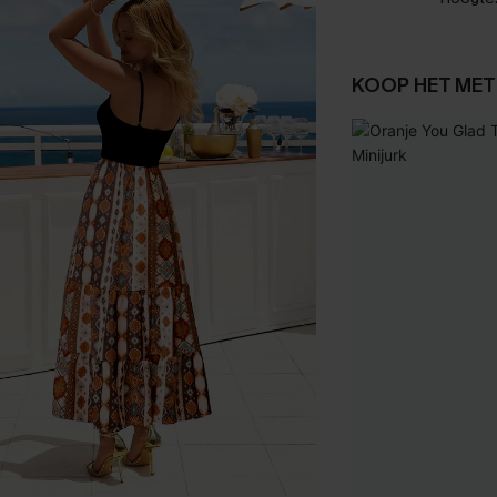
KOOP HET MET