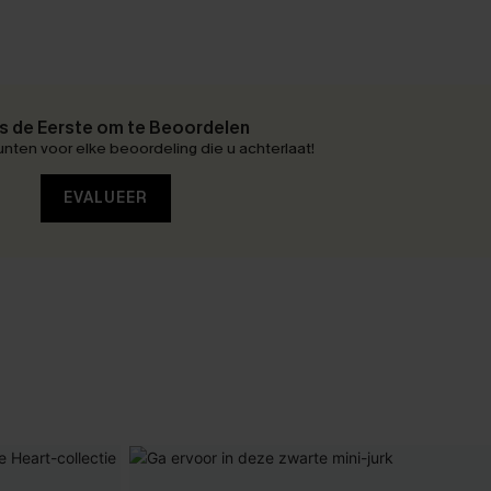
 de Eerste om te Beoordelen
nten voor elke beoordeling die u achterlaat!
EVALUEER