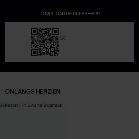
DOWNLOAD DE CUPSHE-APP
ONLANGS HERZIEN