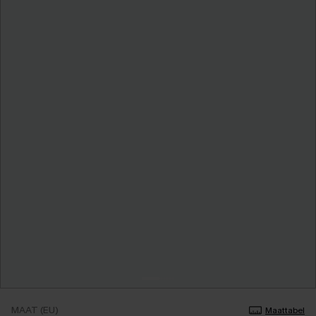
MAAT (EU)
Maattabel