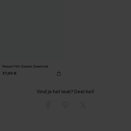
Resort Flirt Zwarte Zwemrok
37,00 €
Vind je het leuk? Deel het!