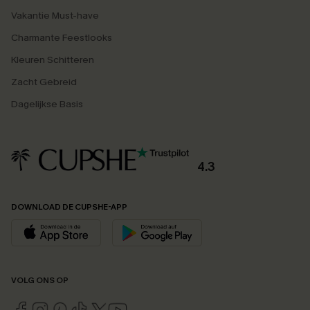
Vakantie Must-have
Charmante Feestlooks
Kleuren Schitteren
Zacht Gebreid
Dagelijkse Basis
4.3
DOWNLOAD DE CUPSHE-APP
VOLG ONS OP