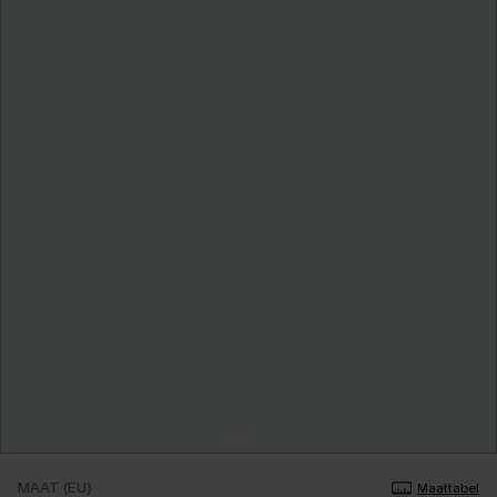
MAAT (EU)
Maattabel