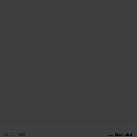
MAAT (EU)
Maattabel