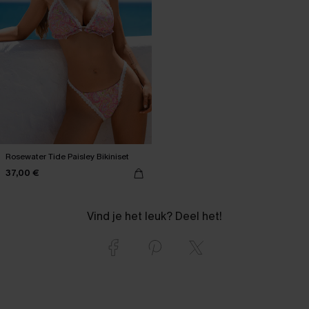
Rosewater Tide Paisley Bikiniset
37,00 €
Vind je het leuk? Deel het!