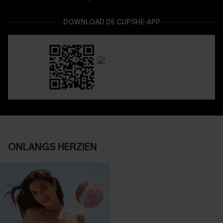
DOWNLOAD DE CUPSHE-APP
ONLANGS HERZIEN