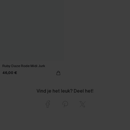
Ruby Daze Rode Midi Jurk
46,00 €
Vind je het leuk? Deel het!