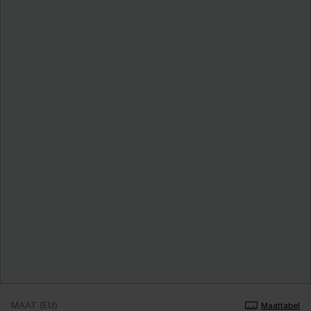
MAAT (EU)
Maattabel