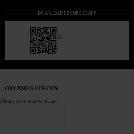
DOWNLOAD DE CUPSHE-APP
ONLANGS HERZIEN