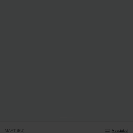
MAAT (EU)
Maattabel