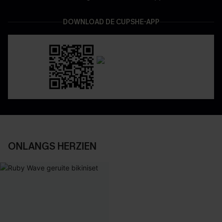
DOWNLOAD DE CUPSHE-APP
ONLANGS HERZIEN