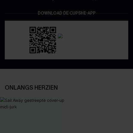
DOWNLOAD DE CUPSHE-APP
ONLANGS HERZIEN