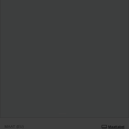
MAAT (EU)
Maattabel