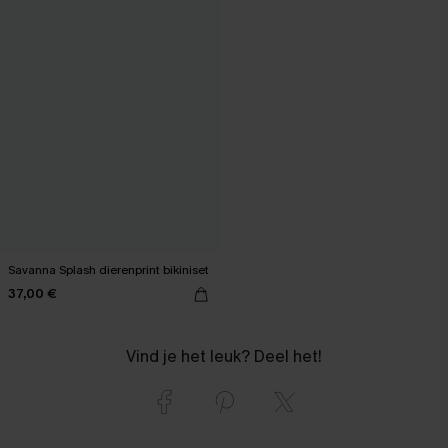
Savanna Splash dierenprint bikiniset
37,00 €
Vind je het leuk? Deel het!