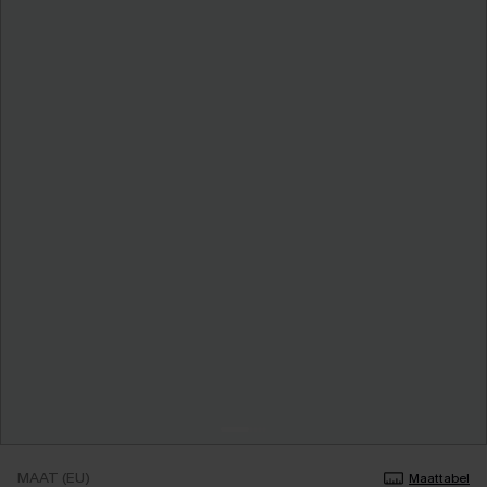
MAAT (EU)
Maattabel