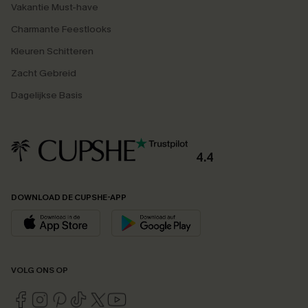
Vakantie Must-have
Charmante Feestlooks
Kleuren Schitteren
Zacht Gebreid
Dagelijkse Basis
4.4
DOWNLOAD DE CUPSHE-APP
VOLG ONS OP