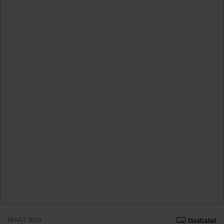
MAAT (EU)
Maattabel