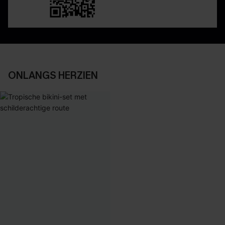
ONLANGS HERZIEN