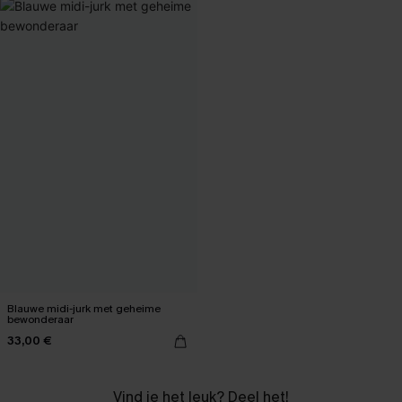
Blauwe midi-jurk met geheime
bewonderaar
33,00 €
Vind je het leuk? Deel het!