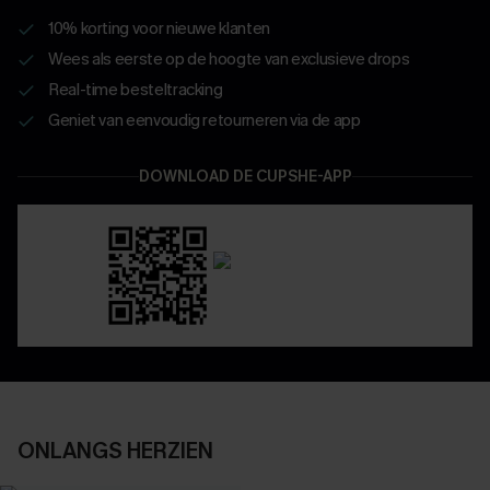
10% korting voor nieuwe klanten
Wees als eerste op de hoogte van exclusieve drops
Real-time besteltracking
Geniet van eenvoudig retourneren via de app
DOWNLOAD DE CUPSHE-APP
ONLANGS HERZIEN