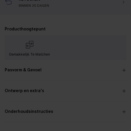
BINNEN 30 DAGEN
Producthoogtepunt
Gemakkelijk Te Matchen
Pasvorm & Gevoel
Ontwerp en extra's
Onderhoudsinstructies