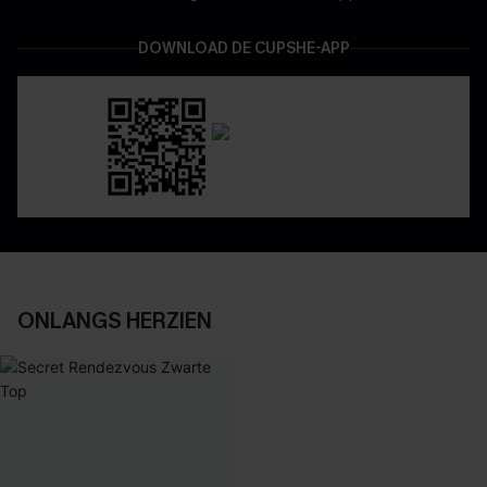
DOWNLOAD DE CUPSHE-APP
ONLANGS HERZIEN