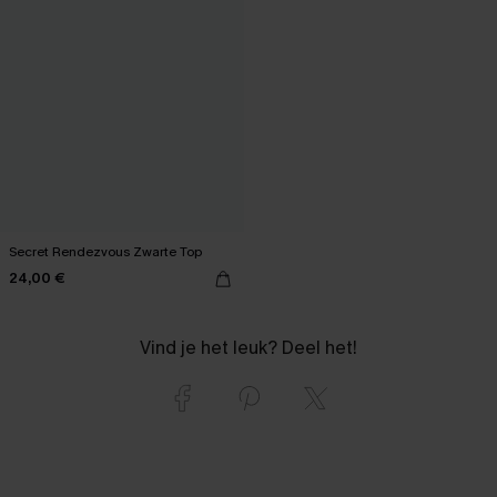
Secret Rendezvous Zwarte Top
24,00 €
Vind je het leuk? Deel het!