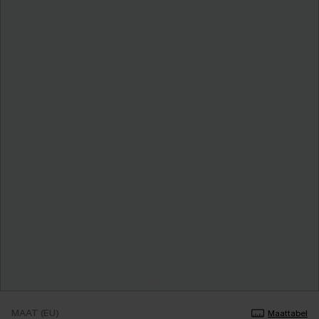
MAAT (EU)
Maattabel