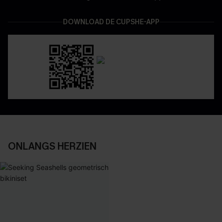
DOWNLOAD DE CUPSHE-APP
ONLANGS HERZIEN