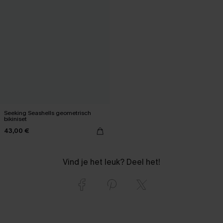
Seeking Seashells geometrisch
bikiniset
43,00 €
Vind je het leuk? Deel het!