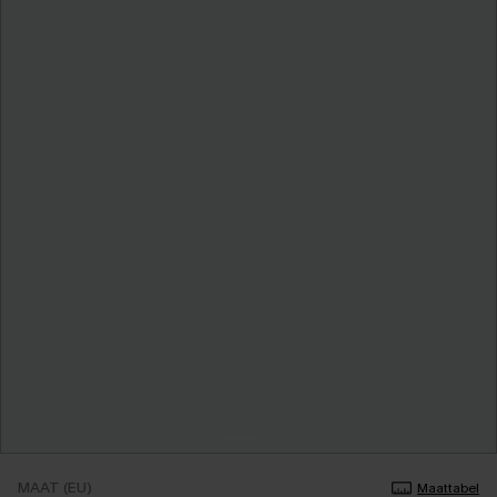
MAAT (EU)
Maattabel