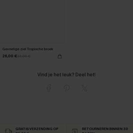
Gevoelige ziel Tropische broek
26,00 €
33,00 €
Vind je het leuk? Deel het!
GRATIS VERZENDING OP
RETOURNEREN BINNEN 30