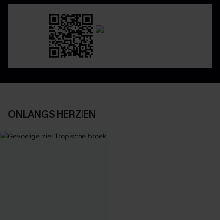
ONLANGS HERZIEN