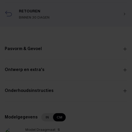
RETOUREN
BINNEN 30 DAGEN
Pasvorm & Gevoel
Ontwerp en extra's
Onderhoudsinstructies
Modelgegevens
IN
CM
Model Draagmaat:
S