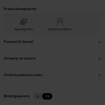
Producthoogtepunt
Speciale Print
Afslankend Effect
Pasvorm & Gevoel
Ontwerp en extra's
Onderhoudsinstructies
Modelgegevens
IN
CM