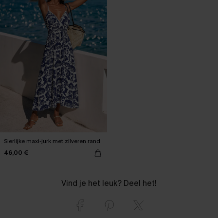
Sierlijke maxi-jurk met zilveren rand
46,00 €
Vind je het leuk? Deel het!