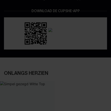
DOWNLOAD DE CUPSHE-APP
ONLANGS HERZIEN