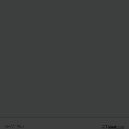
MAAT (EU)
Maattabel