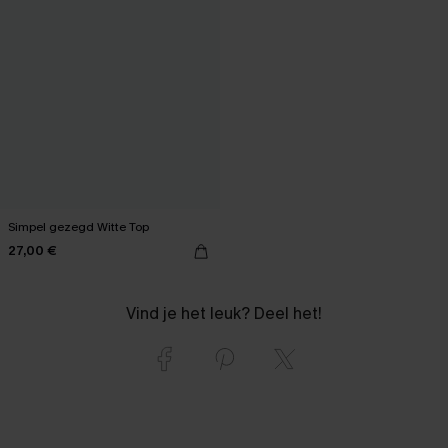
Simpel gezegd Witte Top
27,00 €
Vind je het leuk? Deel het!