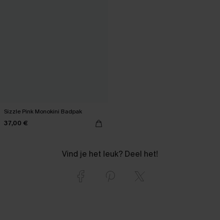
Sizzle Pink Monokini Badpak
37,00 €
Vind je het leuk? Deel het!