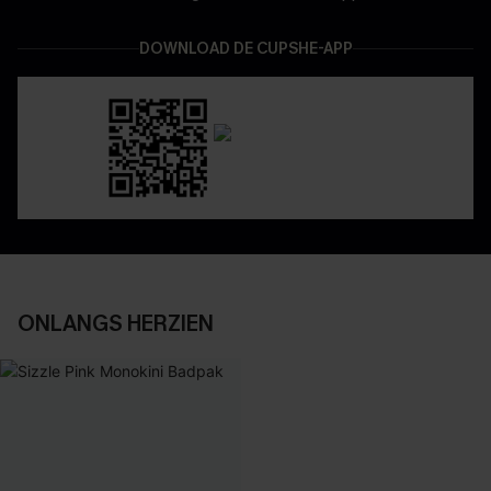
DOWNLOAD DE CUPSHE-APP
ONLANGS HERZIEN