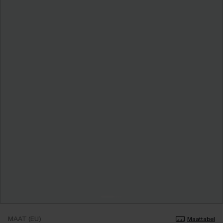
MAAT (EU)
Maattabel