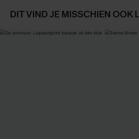
DIT VIND JE MISSCHIEN OOK 