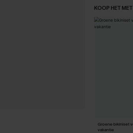
KOOP HET MET
Groene bikiniset 
vakantie