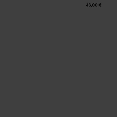
43,00 €