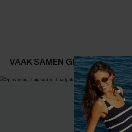
VAAK SAMEN GEKOCHT