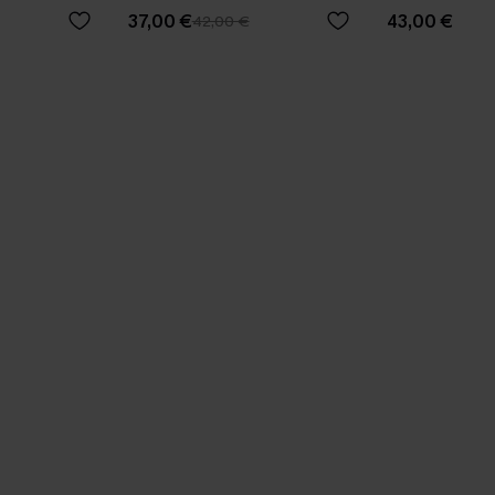
37,00 €
43,00 €
42,00 €