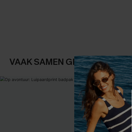
VAAK SAMEN GEKOCHT