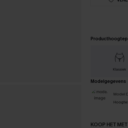
Producthoogtep
Klassiek
Modelgegevens
Model D
Hoogte
KOOP HET MET