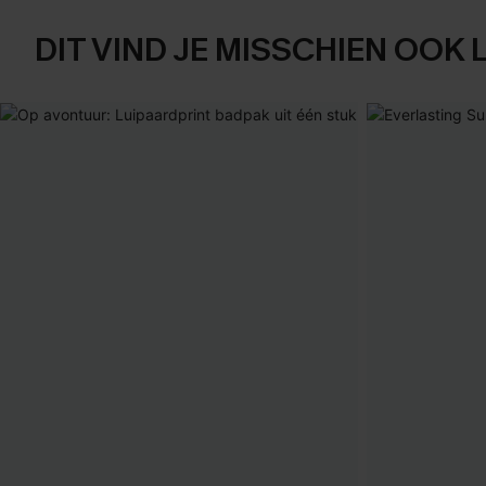
DIT VIND JE MISSCHIEN OOK 