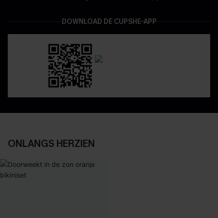
DOWNLOAD DE CUPSHE-APP
ONLANGS HERZIEN