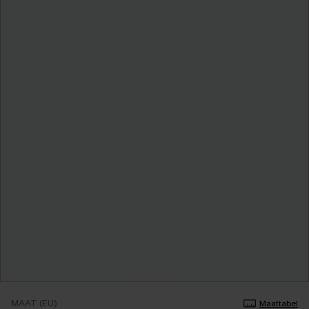
MAAT (EU)
Maattabel