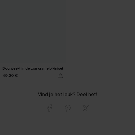
Doorweekt in de zon oranje bikiniset
49,00 €
Vind je het leuk? Deel het!