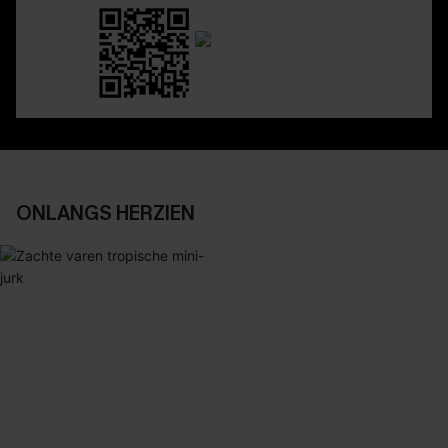
ONLANGS HERZIEN