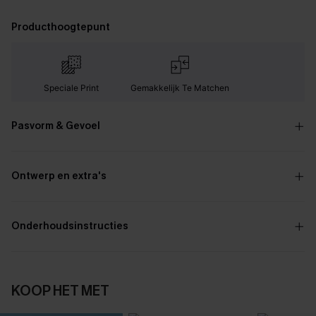
Producthoogtepunt
Speciale Print
Gemakkelijk Te Matchen
Pasvorm & Gevoel
Ontwerp en extra's
Onderhoudsinstructies
KOOP HET MET