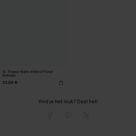
St. Tropez State of Mind Floral
Romper
33,00 €
Vind je het leuk? Deel het!