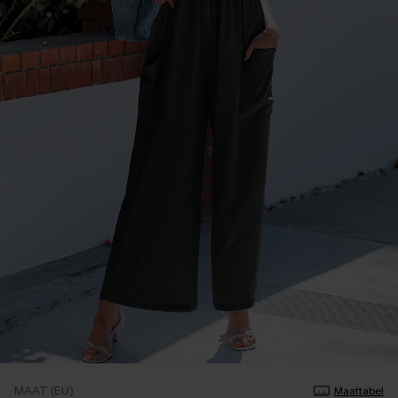
MAAT (EU)
Maattabel