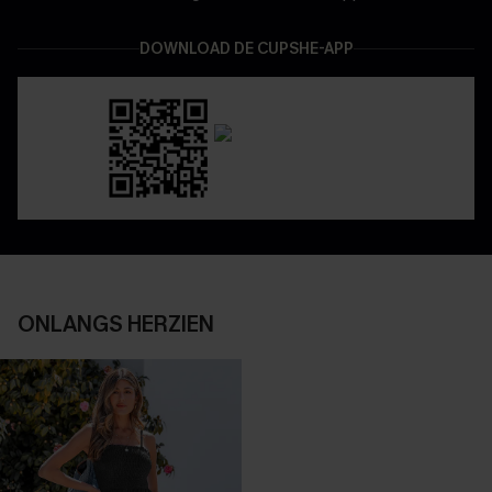
DOWNLOAD DE CUPSHE-APP
ONLANGS HERZIEN