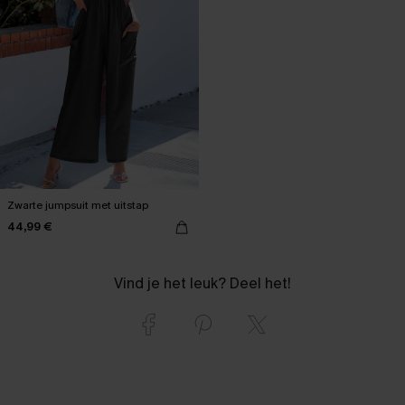
Zwarte jumpsuit met uitstap
44,99 €
Vind je het leuk? Deel het!