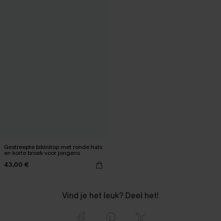
Gestreepte bikinitop met ronde hals
en korte broek voor jongens
43,00 €
Vind je het leuk? Deel het!