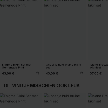
Enigma Bikini Set met
Onder je huid bruine bikini
Island Breez
Gemengde Print
set
bikiniset
43,00 €
43,00 €
37,00 €
DIT VIND JE MISSCHIEN OOK LEUK