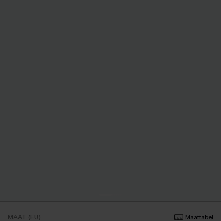
MAAT (EU)
Maattabel