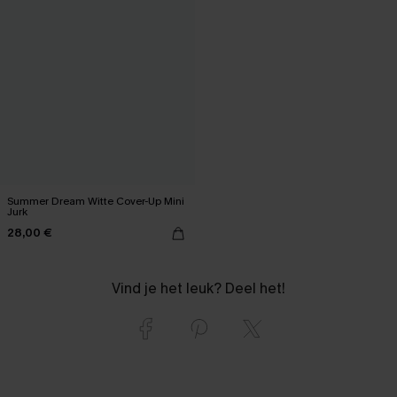
Summer Dream Witte Cover-Up Mini
Jurk
28,00 €
Vind je het leuk? Deel het!