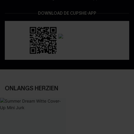
DOWNLOAD DE CUPSHE-APP
ONLANGS HERZIEN