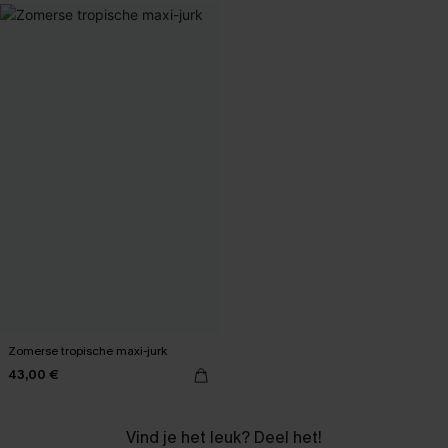
Zomerse tropische maxi-jurk
43,00 €
Vind je het leuk? Deel het!