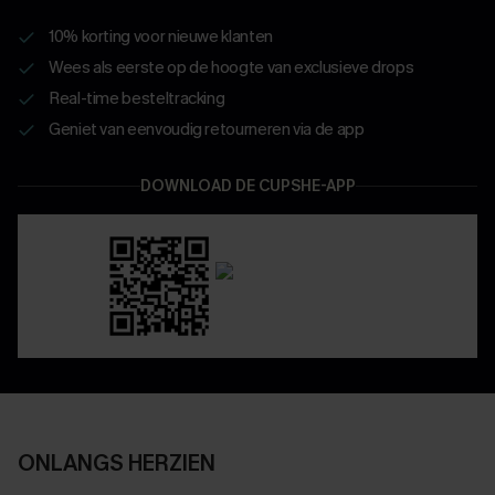
10% korting voor nieuwe klanten
Wees als eerste op de hoogte van exclusieve drops
Real-time besteltracking
Geniet van eenvoudig retourneren via de app
DOWNLOAD DE CUPSHE-APP
ONLANGS HERZIEN