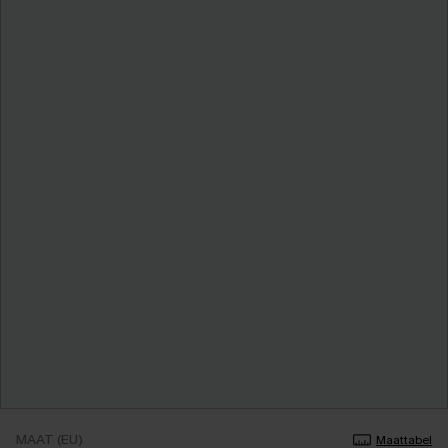
MAAT (EU)
Maattabel