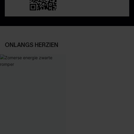
ONLANGS HERZIEN