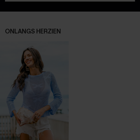
ONLANGS HERZIEN