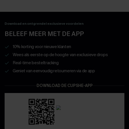
Download en ontgrendel exclusieve voordelen
BELEEF MEER MET DE APP
10% korting voor nieuwe klanten
Wees als eerste op de hoogte van exclusieve drops
Real-time besteltracking
Geniet van eenvoudig retourneren via de app
DOWNLOAD DE CUPSHE-APP