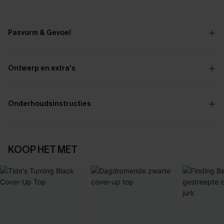
Pasvorm & Gevoel
Ontwerp en extra's
Onderhoudsinstructies
KOOP HET MET