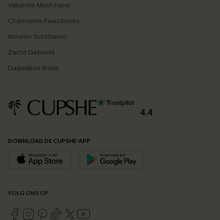
Vakantie Must-have
Charmante Feestlooks
Kleuren Schitteren
Zacht Gebreid
Dagelijkse Basis
4.4
DOWNLOAD DE CUPSHE-APP
VOLG ONS OP