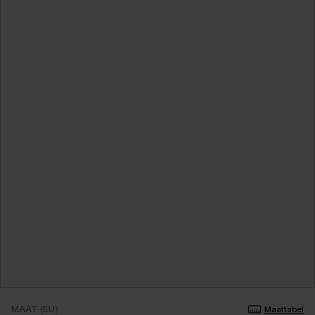
MAAT (EU)
Maattabel