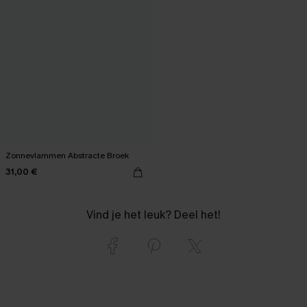
Zonnevlammen Abstracte Broek
31,00 €
Vind je het leuk? Deel het!