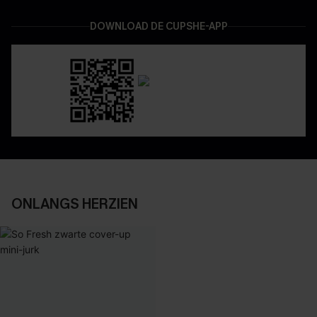
DOWNLOAD DE CUPSHE-APP
ONLANGS HERZIEN