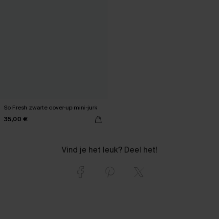
So Fresh zwarte cover-up mini-jurk
35,00 €
Vind je het leuk? Deel het!