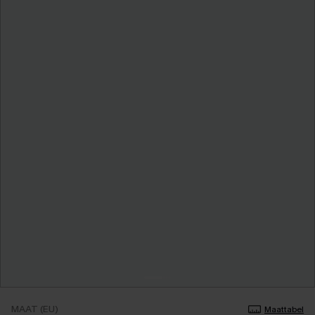
MAAT (EU)
Maattabel