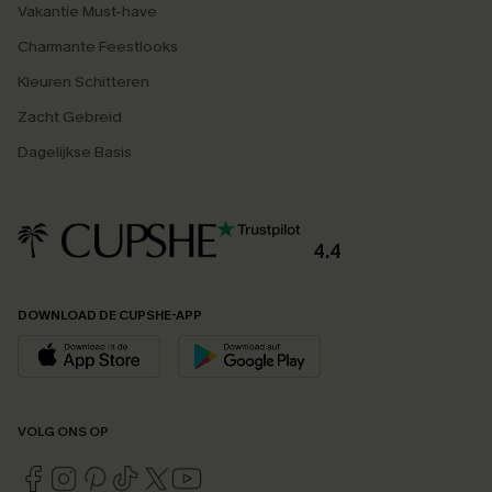
Vakantie Must-have
Charmante Feestlooks
Kleuren Schitteren
Zacht Gebreid
Dagelijkse Basis
4.4
DOWNLOAD DE CUPSHE-APP
VOLG ONS OP