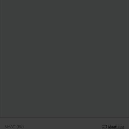
MAAT (EU)
Maattabel