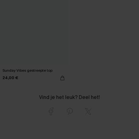
Sunday Vibes gestreepte top
24,00 €
Vind je het leuk? Deel het!