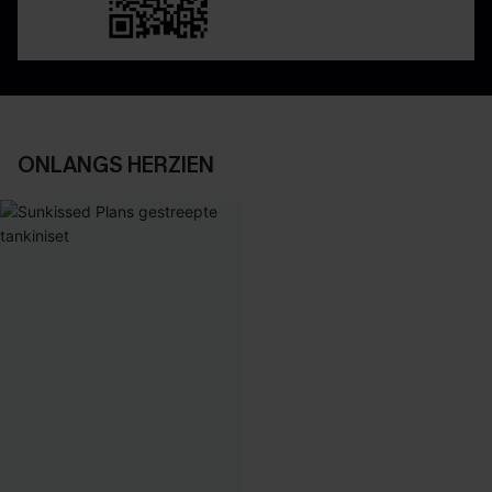
ONLANGS HERZIEN