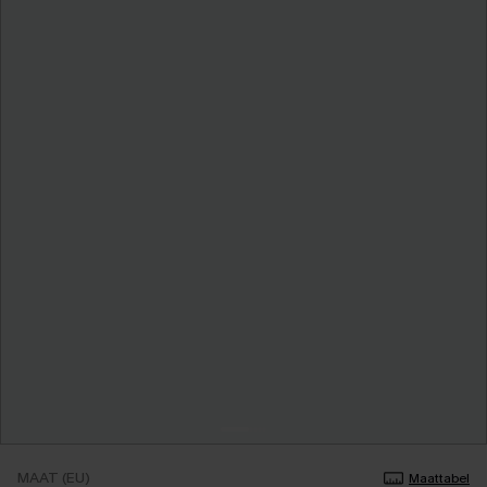
MAAT (EU)
Maattabel