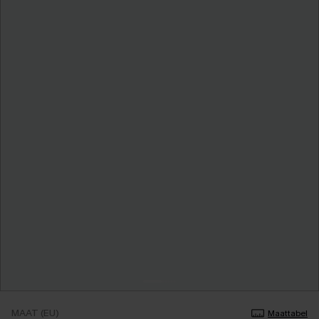
MAAT (EU)
Maattabel