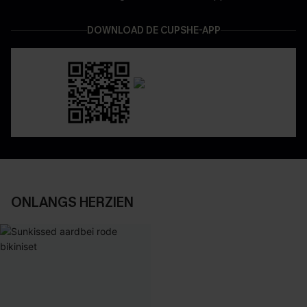
DOWNLOAD DE CUPSHE-APP
ONLANGS HERZIEN