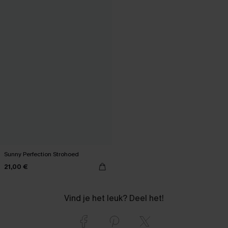
Sunny Perfection Strohoed
21,00 €
Vind je het leuk? Deel het!