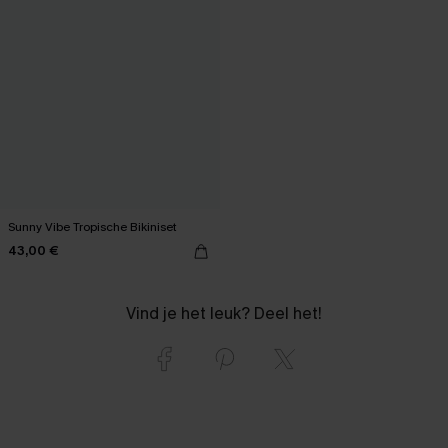
Sunny Vibe Tropische Bikiniset
43,00 €
Vind je het leuk? Deel het!