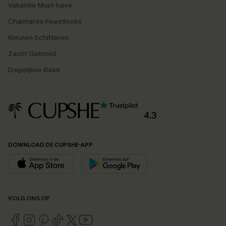
Vakantie Must-have
Charmante Feestlooks
Kleuren Schitteren
Zacht Gebreid
Dagelijkse Basis
4.3
DOWNLOAD DE CUPSHE-APP
VOLG ONS OP