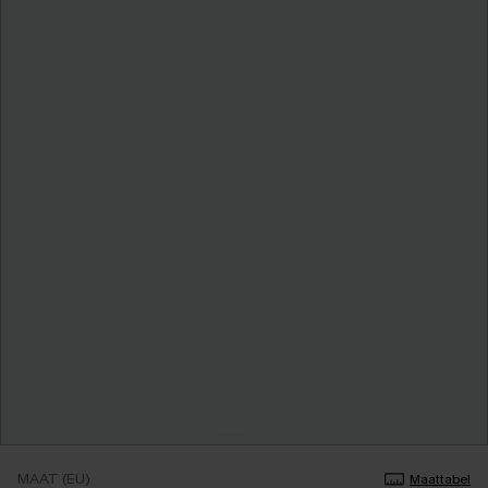
MAAT (EU)
Maattabel