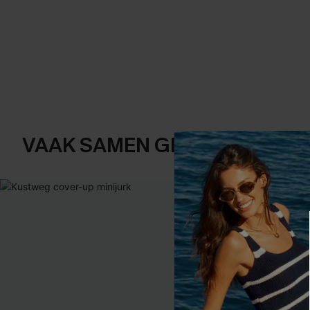
VAAK SAMEN GEKOCHT