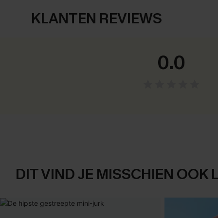
KLANTEN REVIEWS
0.0
DIT VIND JE MISSCHIEN OOK 