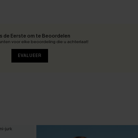
 de Eerste om te Beoordelen
nten voor elke beoordeling die u achterlaat!
EVALUEER