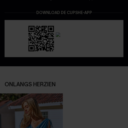
DOWNLOAD DE CUPSHE-APP
ONLANGS HERZIEN