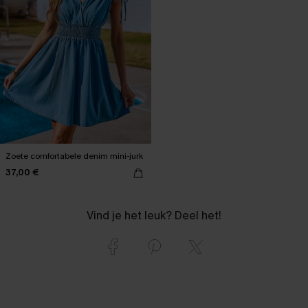
Zoete comfortabele denim mini-jurk
37,00 €
Vind je het leuk? Deel het!