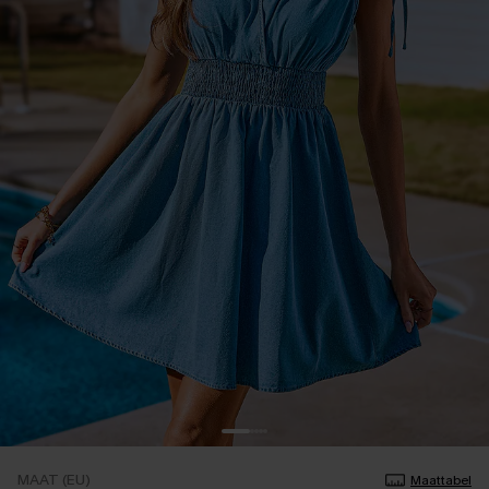
MAAT (EU)
Maattabel