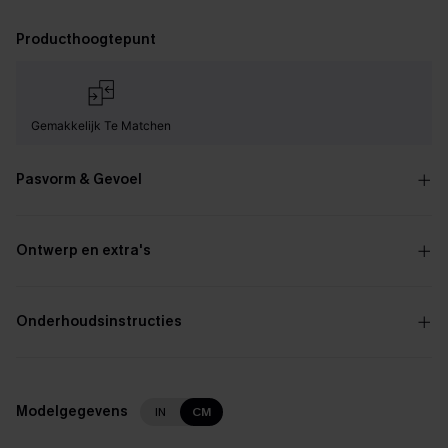
Producthoogtepunt
Gemakkelijk Te Matchen
Pasvorm & Gevoel
Ontwerp en extra's
Onderhoudsinstructies
Modelgegevens
IN
CM