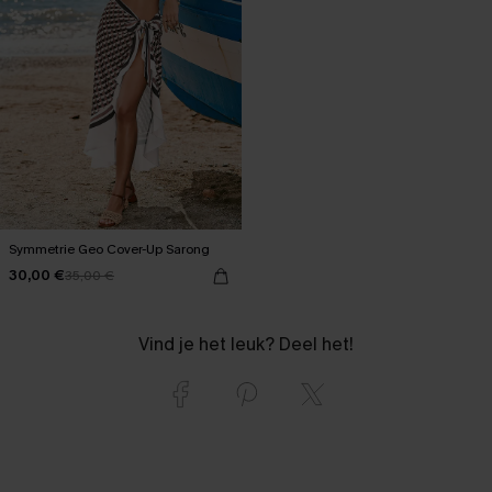
Symmetrie Geo Cover-Up Sarong
30,00 €
35,00 €
Vind je het leuk? Deel het!