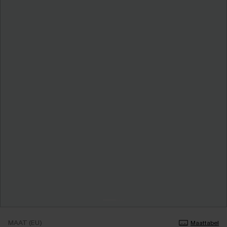
MAAT (EU)
Maattabel