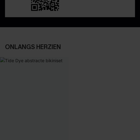
ONLANGS HERZIEN