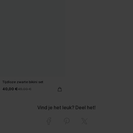
Tijdloze zwarte bikini set
40,00 €
45,00 €
Vind je het leuk? Deel het!