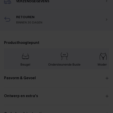
VERZENDGEGEVENS
RETOUREN
BINNEN 30 DAGEN
Producthoogtepunt
Beugel
Ondersteunende Buste
Modern
Pasvorm & Gevoel
Ontwerp en extra's