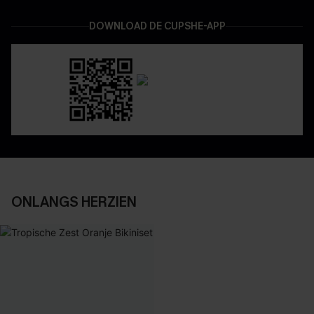
DOWNLOAD DE CUPSHE-APP
ONLANGS HERZIEN