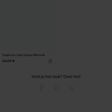
Tropische Zest Oranje Bikiniset
46,00 €
Vind je het leuk? Deel het!