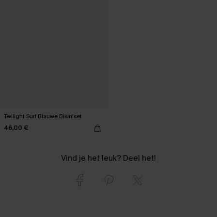
Twilight Surf Blauwe Bikiniset
46,00 €
Vind je het leuk? Deel het!