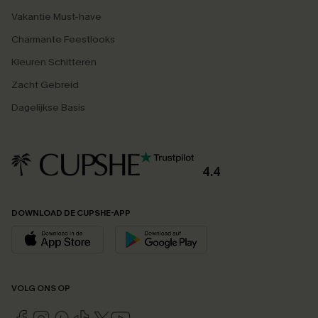
Vakantie Must-have
Charmante Feestlooks
Kleuren Schitteren
Zacht Gebreid
Dagelijkse Basis
4.4
DOWNLOAD DE CUPSHE-APP
VOLG ONS OP