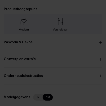
Producthoogtepunt
Modern
Verstelbaar
Pasvorm & Gevoel
Ontwerp en extra's
Onderhoudsinstructies
Modelgegevens
IN
CM