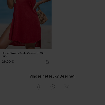
Under Wraps Rode Cover-Up Mini
Jurk
28,00 €
Vind je het leuk? Deel het!