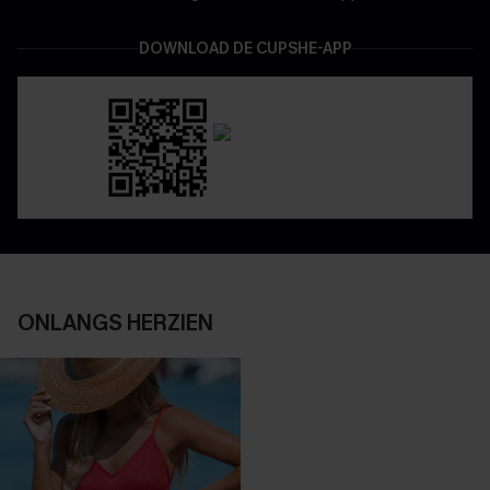
DOWNLOAD DE CUPSHE-APP
ONLANGS HERZIEN