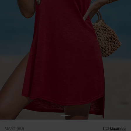
MAAT (EU)
Maattabel