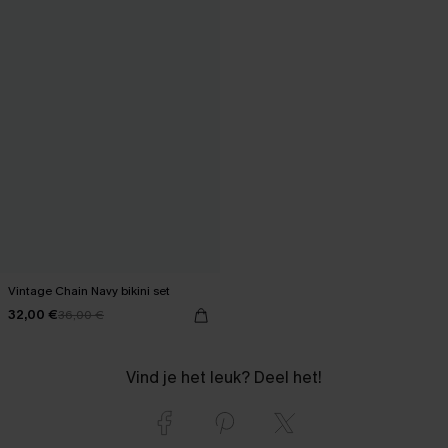
Vintage Chain Navy bikini set
32,00 €
36,00 €
Vind je het leuk? Deel het!