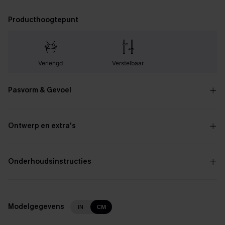
Producthoogtepunt
Verlengd
Verstelbaar
Pasvorm & Gevoel
Ontwerp en extra's
Onderhoudsinstructies
Modelgegevens
IN
CM