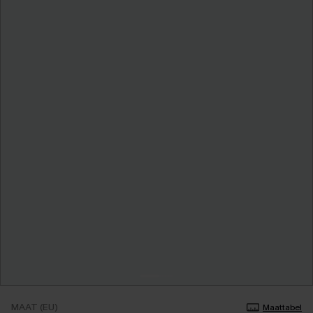
MAAT (EU)
Maattabel