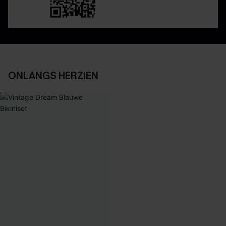
ONLANGS HERZIEN