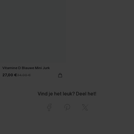
Vitamine D Blauwe Mini Jurk
27,00 €
34,00 €
Vind je het leuk? Deel het!