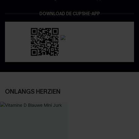
DOWNLOAD DE CUPSHE-APP
ONLANGS HERZIEN