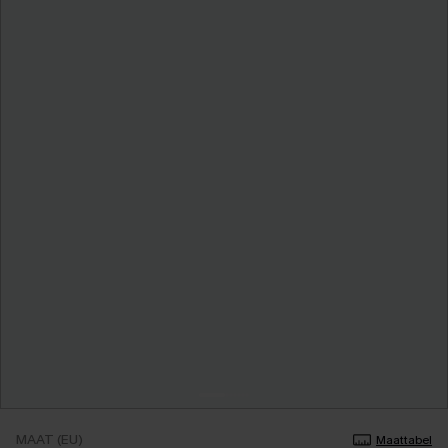
MAAT (EU)
Maattabel