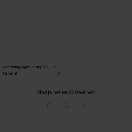
Wandering Light Paisley Mini-jurk
30,00 €
Vind je het leuk? Deel het!