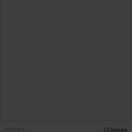
MAAT (EU)
Maattabel