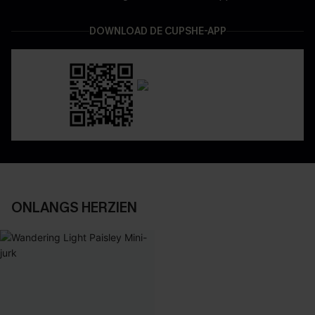
DOWNLOAD DE CUPSHE-APP
ONLANGS HERZIEN