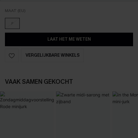
MAAT (EU)
F
LAAT HET ME WETEN
VERGELIJKBARE WINKELS
VAAK SAMEN GEKOCHT